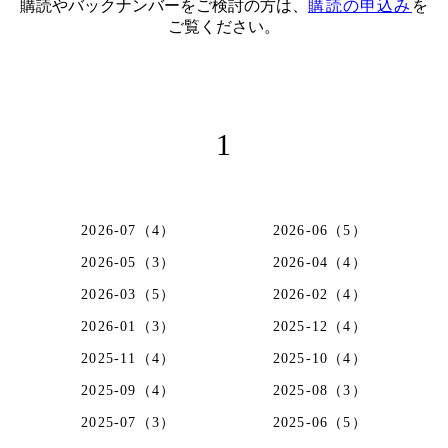
購読やバックナンバーをご検討の方は、
購読の申込み
を
ご覧ください。
1
2026-07（4）
2026-06（5）
2026-05（3）
2026-04（4）
2026-03（5）
2026-02（4）
2026-01（3）
2025-12（4）
2025-11（4）
2025-10（4）
2025-09（4）
2025-08（3）
2025-07（3）
2025-06（5）