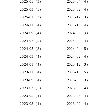
2025-05（3）
2025-04（4）
2025-03（5）
2025-02（4）
2025-01（3）
2024-12（3）
2024-11（4）
2024-10（4）
2024-09（4）
2024-08（3）
2024-07（5）
2024-06（4）
2024-05（3）
2024-04（5）
2024-03（4）
2024-02（4）
2024-01（4）
2023-12（3）
2023-11（4）
2023-10（5）
2023-09（4）
2023-08（3）
2023-07（5）
2023-06（4）
2023-05（4）
2023-04（4）
2023-03（4）
2023-02（4）