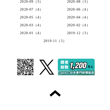
2020-09（3）
2020-08（3）
2020-07（4）
2020-06（4）
2020-05（4）
2020-04（4）
2020-03（4）
2020-02（4）
2020-01（4）
2019-12（3）
2019-11（5）