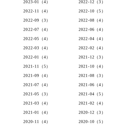
2023-01（4）
2022-12（3）
2022-11（4）
2022-10（5）
2022-09（3）
2022-08（4）
2022-07（4）
2022-06（4）
2022-05（4）
2022-04（4）
2022-03（4）
2022-02（4）
2022-01（4）
2021-12（3）
2021-11（5）
2021-10（4）
2021-09（4）
2021-08（3）
2021-07（4）
2021-06（4）
2021-05（3）
2021-04（5）
2021-03（4）
2021-02（4）
2021-01（4）
2020-12（3）
2020-11（4）
2020-10（5）