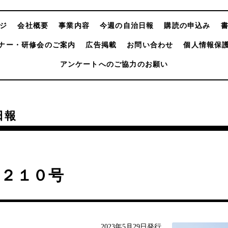
ジ
会社概要
事業内容
今週の自治日報
購読の申込み
ナー・研修会のご案内
広告掲載
お問い合わせ
個人情報保
アンケートへのご協力のお願い
日報
４２１０号
2023年5月29日発行