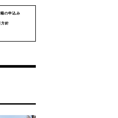
書籍の申込み
護方針