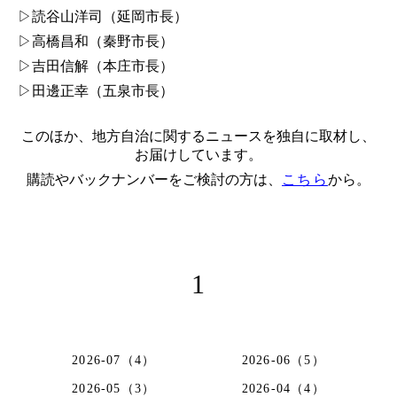
▷読谷山洋司（延岡市長）
▷高橋昌和（秦野市長）
▷吉田信解（本庄市長）
▷田邊正幸（五泉市長）
このほか、地方自治に関するニュースを独自に取材し、
お届けしています。
購読やバックナンバーをご検討の方は、
こちら
から。
1
2026-07（4）
2026-06（5）
2026-05（3）
2026-04（4）