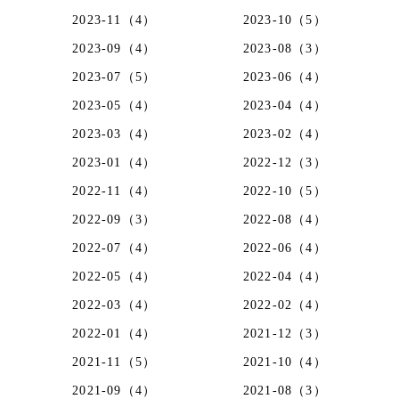
2023-11（4）
2023-10（5）
2023-09（4）
2023-08（3）
2023-07（5）
2023-06（4）
2023-05（4）
2023-04（4）
2023-03（4）
2023-02（4）
2023-01（4）
2022-12（3）
2022-11（4）
2022-10（5）
2022-09（3）
2022-08（4）
2022-07（4）
2022-06（4）
2022-05（4）
2022-04（4）
2022-03（4）
2022-02（4）
2022-01（4）
2021-12（3）
2021-11（5）
2021-10（4）
2021-09（4）
2021-08（3）