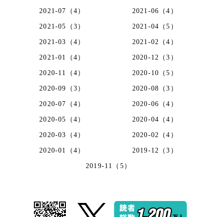
2021-07（4）
2021-06（4）
2021-05（3）
2021-04（5）
2021-03（4）
2021-02（4）
2021-01（4）
2020-12（3）
2020-11（4）
2020-10（5）
2020-09（3）
2020-08（3）
2020-07（4）
2020-06（4）
2020-05（4）
2020-04（4）
2020-03（4）
2020-02（4）
2020-01（4）
2019-12（3）
2019-11（5）