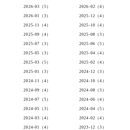
2026-03（5）
2026-02（4）
2026-01（3）
2025-12（4）
2025-11（4）
2025-10（4）
2025-09（4）
2025-08（3）
2025-07（3）
2025-06（5）
2025-05（3）
2025-04（4）
2025-03（5）
2025-02（4）
2025-01（3）
2024-12（3）
2024-11（4）
2024-10（4）
2024-09（4）
2024-08（3）
2024-07（5）
2024-06（4）
2024-05（3）
2024-04（5）
2024-03（4）
2024-02（4）
2024-01（4）
2023-12（3）