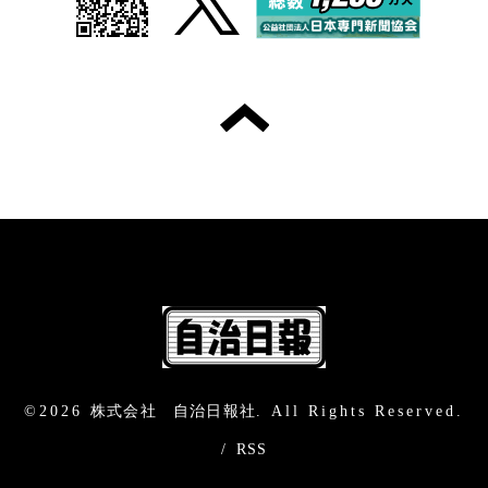
©2026
株式会社 自治日報社
. All Rights Reserved.
/
RSS