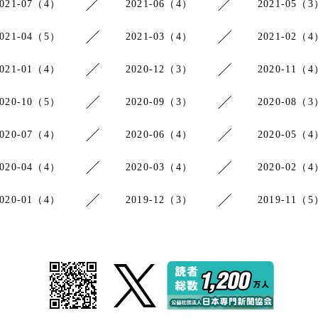
2021-07（4）
2021-06（4）
2021-05（3
2021-04（5）
2021-03（4）
2021-02（4
2021-01（4）
2020-12（3）
2020-11（4
2020-10（5）
2020-09（3）
2020-08（3
2020-07（4）
2020-06（4）
2020-05（4
2020-04（4）
2020-03（4）
2020-02（4
2020-01（4）
2019-12（3）
2019-11（5