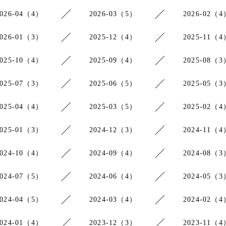
2026-04（4）
2026-03（5）
2026-02（4
2026-01（3）
2025-12（4）
2025-11（4
2025-10（4）
2025-09（4）
2025-08（3
2025-07（3）
2025-06（5）
2025-05（3
2025-04（4）
2025-03（5）
2025-02（4
2025-01（3）
2024-12（3）
2024-11（4
2024-10（4）
2024-09（4）
2024-08（3
2024-07（5）
2024-06（4）
2024-05（3
2024-04（5）
2024-03（4）
2024-02（4
2024-01（4）
2023-12（3）
2023-11（4