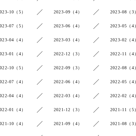
2023-10（5）
2023-09（4）
2023-08（3
2023-07（5）
2023-06（4）
2023-05（4
2023-04（4）
2023-03（4）
2023-02（4
2023-01（4）
2022-12（3）
2022-11（4
2022-10（5）
2022-09（3）
2022-08（4
2022-07（4）
2022-06（4）
2022-05（4
2022-04（4）
2022-03（4）
2022-02（4
2022-01（4）
2021-12（3）
2021-11（5
2021-10（4）
2021-09（4）
2021-08（3