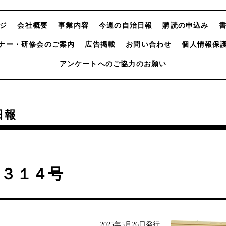
ジ
会社概要
事業内容
今週の自治日報
購読の申込み
ナー・研修会のご案内
広告掲載
お問い合わせ
個人情報保
アンケートへのご協力のお願い
日報
４３１４号
2025年5月26日発行