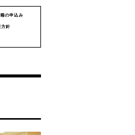
書籍の申込み
護方針