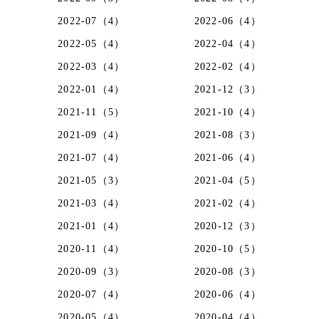
2022-07（4）
2022-06（4）
2022-05（4）
2022-04（4）
2022-03（4）
2022-02（4）
2022-01（4）
2021-12（3）
2021-11（5）
2021-10（4）
2021-09（4）
2021-08（3）
2021-07（4）
2021-06（4）
2021-05（3）
2021-04（5）
2021-03（4）
2021-02（4）
2021-01（4）
2020-12（3）
2020-11（4）
2020-10（5）
2020-09（3）
2020-08（3）
2020-07（4）
2020-06（4）
2020-05（4）
2020-04（4）