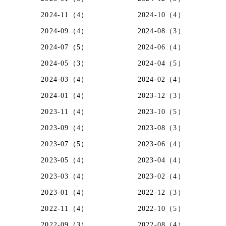
2024-11（4）
2024-10（4）
2024-09（4）
2024-08（3）
2024-07（5）
2024-06（4）
2024-05（3）
2024-04（5）
2024-03（4）
2024-02（4）
2024-01（4）
2023-12（3）
2023-11（4）
2023-10（5）
2023-09（4）
2023-08（3）
2023-07（5）
2023-06（4）
2023-05（4）
2023-04（4）
2023-03（4）
2023-02（4）
2023-01（4）
2022-12（3）
2022-11（4）
2022-10（5）
2022-09（3）
2022-08（4）