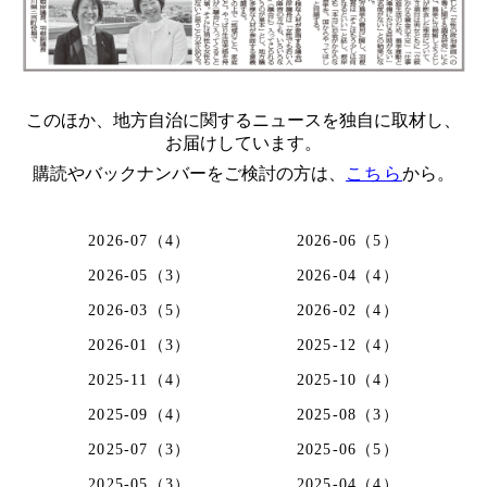
このほか、地方自治に関するニュースを独自に取材し、
お届けしています。
購読やバックナンバーをご検討の方は、
こちら
から。
2026-07（4）
2026-06（5）
2026-05（3）
2026-04（4）
2026-03（5）
2026-02（4）
2026-01（3）
2025-12（4）
2025-11（4）
2025-10（4）
2025-09（4）
2025-08（3）
2025-07（3）
2025-06（5）
2025-05（3）
2025-04（4）