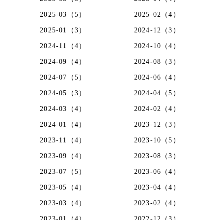
2025-03（5）
2025-02（4）
2025-01（3）
2024-12（3）
2024-11（4）
2024-10（4）
2024-09（4）
2024-08（3）
2024-07（5）
2024-06（4）
2024-05（3）
2024-04（5）
2024-03（4）
2024-02（4）
2024-01（4）
2023-12（3）
2023-11（4）
2023-10（5）
2023-09（4）
2023-08（3）
2023-07（5）
2023-06（4）
2023-05（4）
2023-04（4）
2023-03（4）
2023-02（4）
2023-01（4）
2022-12（3）