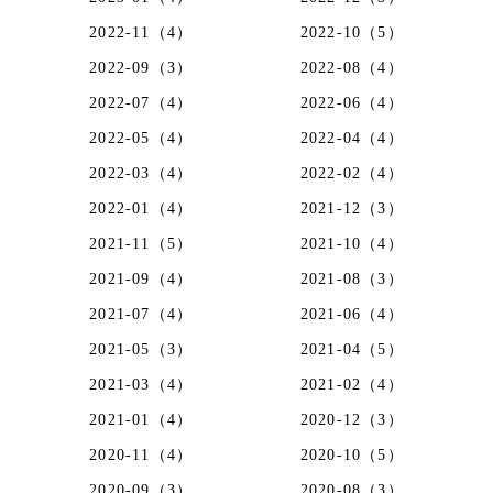
2022-11（4）
2022-10（5）
2022-09（3）
2022-08（4）
2022-07（4）
2022-06（4）
2022-05（4）
2022-04（4）
2022-03（4）
2022-02（4）
2022-01（4）
2021-12（3）
2021-11（5）
2021-10（4）
2021-09（4）
2021-08（3）
2021-07（4）
2021-06（4）
2021-05（3）
2021-04（5）
2021-03（4）
2021-02（4）
2021-01（4）
2020-12（3）
2020-11（4）
2020-10（5）
2020-09（3）
2020-08（3）