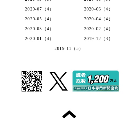
2020-07（4）
2020-06（4）
2020-05（4）
2020-04（4）
2020-03（4）
2020-02（4）
2020-01（4）
2019-12（3）
2019-11（5）