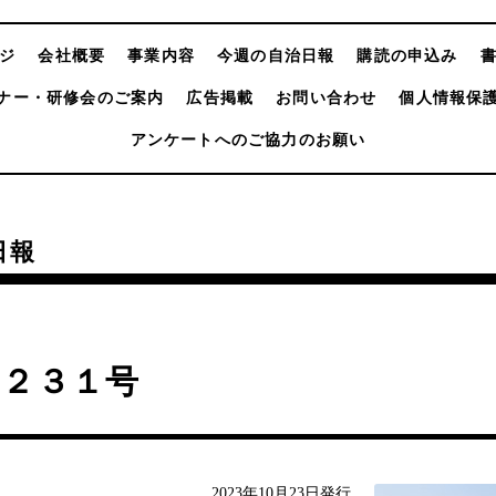
ジ
会社概要
事業内容
今週の自治日報
購読の申込み
ナー・研修会のご案内
広告掲載
お問い合わせ
個人情報保
アンケートへのご協力のお願い
日報
４２３１号
2023年10月23日発行