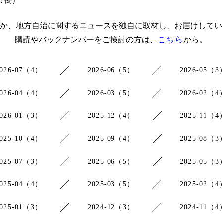
市長）
か、地方自治に関するニュースを独自に取材し、お届けしてい
購読やバックナンバーをご検討の方は、
こちら
から。
2026-07（4）
2026-06（5）
2026-05（3
2026-04（4）
2026-03（5）
2026-02（4
2026-01（3）
2025-12（4）
2025-11（4
2025-10（4）
2025-09（4）
2025-08（3
2025-07（3）
2025-06（5）
2025-05（3
2025-04（4）
2025-03（5）
2025-02（4
2025-01（3）
2024-12（3）
2024-11（4