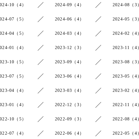
2024-10（4）
2024-09（4）
2024-08（3
2024-07（5）
2024-06（4）
2024-05（3
2024-04（5）
2024-03（4）
2024-02（4
2024-01（4）
2023-12（3）
2023-11（4
2023-10（5）
2023-09（4）
2023-08（3
2023-07（5）
2023-06（4）
2023-05（4
2023-04（4）
2023-03（4）
2023-02（4
2023-01（4）
2022-12（3）
2022-11（4
2022-10（5）
2022-09（3）
2022-08（4
2022-07（4）
2022-06（4）
2022-05（4