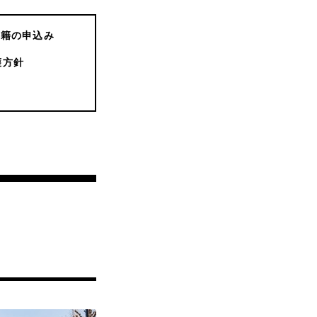
書籍の申込み
護方針