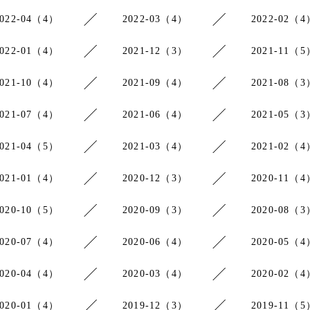
2022-04（4）
2022-03（4）
2022-02（4
2022-01（4）
2021-12（3）
2021-11（5
2021-10（4）
2021-09（4）
2021-08（3
2021-07（4）
2021-06（4）
2021-05（3
2021-04（5）
2021-03（4）
2021-02（4
2021-01（4）
2020-12（3）
2020-11（4
2020-10（5）
2020-09（3）
2020-08（3
2020-07（4）
2020-06（4）
2020-05（4
2020-04（4）
2020-03（4）
2020-02（4
2020-01（4）
2019-12（3）
2019-11（5