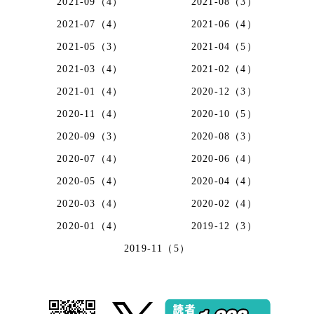
2021-09（4）
2021-08（3）
2021-07（4）
2021-06（4）
2021-05（3）
2021-04（5）
2021-03（4）
2021-02（4）
2021-01（4）
2020-12（3）
2020-11（4）
2020-10（5）
2020-09（3）
2020-08（3）
2020-07（4）
2020-06（4）
2020-05（4）
2020-04（4）
2020-03（4）
2020-02（4）
2020-01（4）
2019-12（3）
2019-11（5）