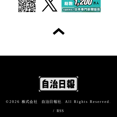
©2026
株式会社 自治日報社
. All Rights Reserved.
/
RSS