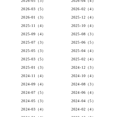
2026-05（3）
2026-04（4）
2026-03（5）
2026-02（4）
2026-01（3）
2025-12（4）
2025-11（4）
2025-10（4）
2025-09（4）
2025-08（3）
2025-07（3）
2025-06（5）
2025-05（3）
2025-04（4）
2025-03（5）
2025-02（4）
2025-01（3）
2024-12（3）
2024-11（4）
2024-10（4）
2024-09（4）
2024-08（3）
2024-07（5）
2024-06（4）
2024-05（3）
2024-04（5）
2024-03（4）
2024-02（4）