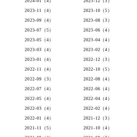
2024-01（4）
2023-12（3）
2023-11（4）
2023-10（5）
2023-09（4）
2023-08（3）
2023-07（5）
2023-06（4）
2023-05（4）
2023-04（4）
2023-03（4）
2023-02（4）
2023-01（4）
2022-12（3）
2022-11（4）
2022-10（5）
2022-09（3）
2022-08（4）
2022-07（4）
2022-06（4）
2022-05（4）
2022-04（4）
2022-03（4）
2022-02（4）
2022-01（4）
2021-12（3）
2021-11（5）
2021-10（4）