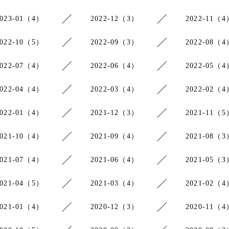
2023-01（4）
2022-12（3）
2022-11（4
2022-10（5）
2022-09（3）
2022-08（4
2022-07（4）
2022-06（4）
2022-05（4
2022-04（4）
2022-03（4）
2022-02（4
2022-01（4）
2021-12（3）
2021-11（5
2021-10（4）
2021-09（4）
2021-08（3
2021-07（4）
2021-06（4）
2021-05（3
2021-04（5）
2021-03（4）
2021-02（4
2021-01（4）
2020-12（3）
2020-11（4