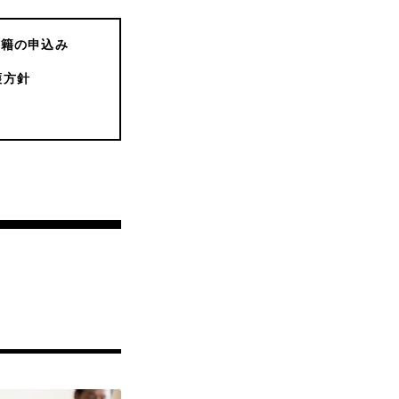
書籍の申込み
護方針