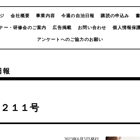
ジ
会社概要
事業内容
今週の自治日報
購読の申込み
ナー・研修会のご案内
広告掲載
お問い合わせ
個人情報保
アンケートへのご協力のお願い
日報
４２１１号
2023年6月5日発行