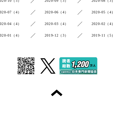
2020-10（5）
2020-09（3）
2020-08（3
2020-07（4）
2020-06（4）
2020-05（4
2020-04（4）
2020-03（4）
2020-02（4
2020-01（4）
2019-12（3）
2019-11（5