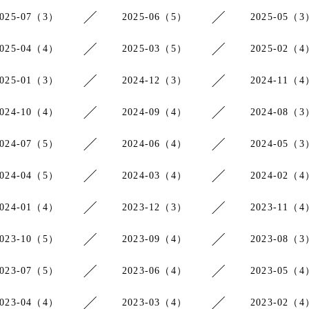
2025-07（3）
2025-06（5）
2025-05（3
2025-04（4）
2025-03（5）
2025-02（4
2025-01（3）
2024-12（3）
2024-11（4
2024-10（4）
2024-09（4）
2024-08（3
2024-07（5）
2024-06（4）
2024-05（3
2024-04（5）
2024-03（4）
2024-02（4
2024-01（4）
2023-12（3）
2023-11（4
2023-10（5）
2023-09（4）
2023-08（3
2023-07（5）
2023-06（4）
2023-05（4
2023-04（4）
2023-03（4）
2023-02（4