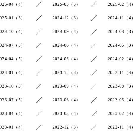
2025-04（4）
2025-03（5）
2025-02（4
2025-01（3）
2024-12（3）
2024-11（4
2024-10（4）
2024-09（4）
2024-08（3
2024-07（5）
2024-06（4）
2024-05（3
2024-04（5）
2024-03（4）
2024-02（4
2024-01（4）
2023-12（3）
2023-11（4
2023-10（5）
2023-09（4）
2023-08（3
2023-07（5）
2023-06（4）
2023-05（4
2023-04（4）
2023-03（4）
2023-02（4
2023-01（4）
2022-12（3）
2022-11（4