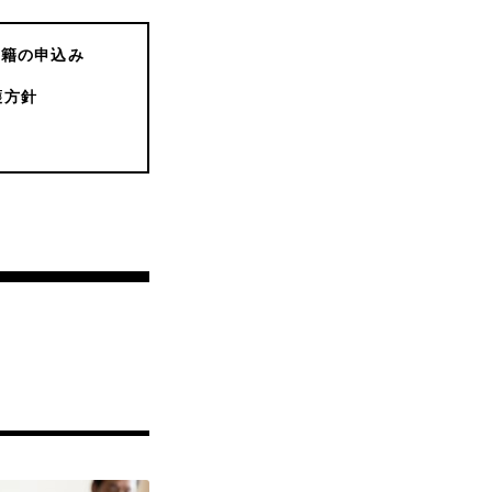
書籍の申込み
護方針