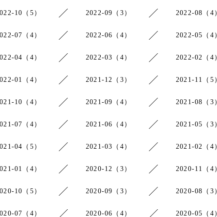
2022-10（5）
2022-09（3）
2022-08（4
2022-07（4）
2022-06（4）
2022-05（4
2022-04（4）
2022-03（4）
2022-02（4
2022-01（4）
2021-12（3）
2021-11（5
2021-10（4）
2021-09（4）
2021-08（3
2021-07（4）
2021-06（4）
2021-05（3
2021-04（5）
2021-03（4）
2021-02（4
2021-01（4）
2020-12（3）
2020-11（4
2020-10（5）
2020-09（3）
2020-08（3
2020-07（4）
2020-06（4）
2020-05（4