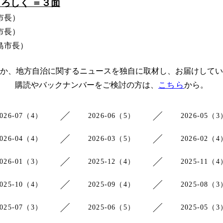
よろしく ＝３面
市長）
市長）
島市長）
か、地方自治に関するニュースを独自に取材し、お届けしてい
購読やバックナンバーをご検討の方は、
こちら
から。
2026-07（4）
2026-06（5）
2026-05（3
2026-04（4）
2026-03（5）
2026-02（4
2026-01（3）
2025-12（4）
2025-11（4
2025-10（4）
2025-09（4）
2025-08（3
2025-07（3）
2025-06（5）
2025-05（3