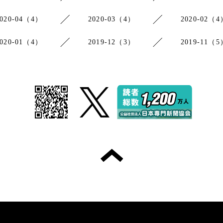
2020-04（4）
2020-03（4）
2020-02（4
2020-01（4）
2019-12（3）
2019-11（5