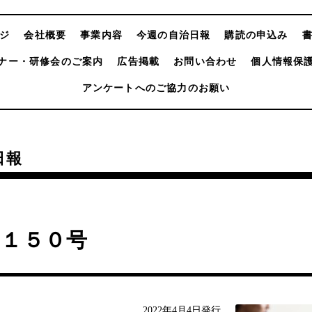
ジ
会社概要
事業内容
今週の自治日報
購読の申込み
ナー・研修会のご案内
広告掲載
お問い合わせ
個人情報保
アンケートへのご協力のお願い
日報
４１５０号
2022年4月4日発行