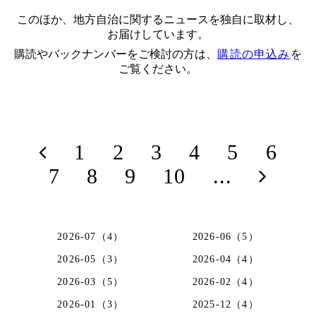
このほか、地方自治に関するニュースを独自に取材し、
お届けしています。
購読やバックナンバーをご検討の方は、
購読の申込み
を
ご覧ください。
1
2
3
4
5
6
7
8
9
10
...
2026-07（4）
2026-06（5）
2026-05（3）
2026-04（4）
2026-03（5）
2026-02（4）
2026-01（3）
2025-12（4）