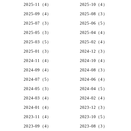
2025-11（4）
2025-10（4）
2025-09（4）
2025-08（3）
2025-07（3）
2025-06（5）
2025-05（3）
2025-04（4）
2025-03（5）
2025-02（4）
2025-01（3）
2024-12（3）
2024-11（4）
2024-10（4）
2024-09（4）
2024-08（3）
2024-07（5）
2024-06（4）
2024-05（3）
2024-04（5）
2024-03（4）
2024-02（4）
2024-01（4）
2023-12（3）
2023-11（4）
2023-10（5）
2023-09（4）
2023-08（3）