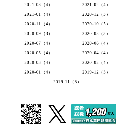
2021-03（4）
2021-02（4）
2021-01（4）
2020-12（3）
2020-11（4）
2020-10（5）
2020-09（3）
2020-08（3）
2020-07（4）
2020-06（4）
2020-05（4）
2020-04（4）
2020-03（4）
2020-02（4）
2020-01（4）
2019-12（3）
2019-11（5）