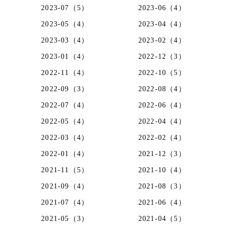
2023-07（5）
2023-06（4）
2023-05（4）
2023-04（4）
2023-03（4）
2023-02（4）
2023-01（4）
2022-12（3）
2022-11（4）
2022-10（5）
2022-09（3）
2022-08（4）
2022-07（4）
2022-06（4）
2022-05（4）
2022-04（4）
2022-03（4）
2022-02（4）
2022-01（4）
2021-12（3）
2021-11（5）
2021-10（4）
2021-09（4）
2021-08（3）
2021-07（4）
2021-06（4）
2021-05（3）
2021-04（5）