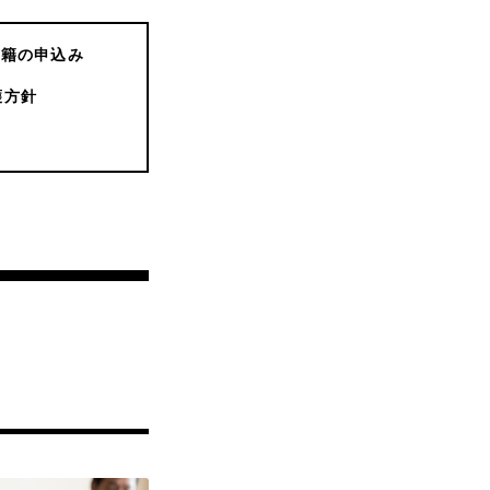
書籍の申込み
護方針