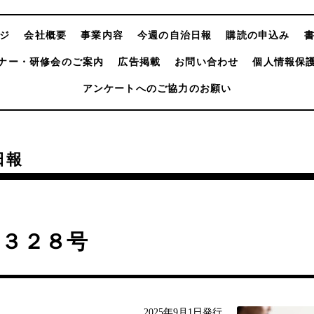
ジ
会社概要
事業内容
今週の自治日報
購読の申込み
ナー・研修会のご案内
広告掲載
お問い合わせ
個人情報保
アンケートへのご協力のお願い
日報
４３２８号
2025年9月1日発行