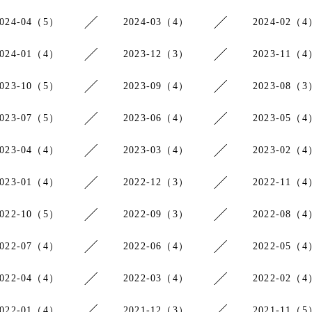
2024-04（5）
2024-03（4）
2024-02（4
2024-01（4）
2023-12（3）
2023-11（4
2023-10（5）
2023-09（4）
2023-08（3
2023-07（5）
2023-06（4）
2023-05（4
2023-04（4）
2023-03（4）
2023-02（4
2023-01（4）
2022-12（3）
2022-11（4
2022-10（5）
2022-09（3）
2022-08（4
2022-07（4）
2022-06（4）
2022-05（4
2022-04（4）
2022-03（4）
2022-02（4
2022-01（4）
2021-12（3）
2021-11（5