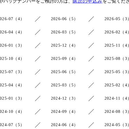
やバックナンバーをご検討の方は、
購読の申込み
をご覧くだ
2026-07（4）
2026-06（5）
2026-05（3
2026-04（4）
2026-03（5）
2026-02（4
2026-01（3）
2025-12（4）
2025-11（4
2025-10（4）
2025-09（4）
2025-08（3
2025-07（3）
2025-06（5）
2025-05（3
2025-04（4）
2025-03（5）
2025-02（4
2025-01（3）
2024-12（3）
2024-11（4
2024-10（4）
2024-09（4）
2024-08（3
2024-07（5）
2024-06（4）
2024-05（3