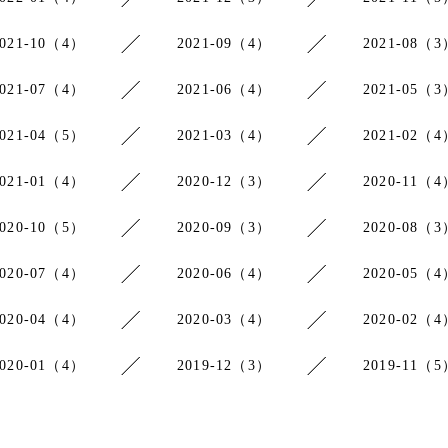
2021-10（4）
2021-09（4）
2021-08（3
2021-07（4）
2021-06（4）
2021-05（3
2021-04（5）
2021-03（4）
2021-02（4
2021-01（4）
2020-12（3）
2020-11（4
2020-10（5）
2020-09（3）
2020-08（3
2020-07（4）
2020-06（4）
2020-05（4
2020-04（4）
2020-03（4）
2020-02（4
2020-01（4）
2019-12（3）
2019-11（5