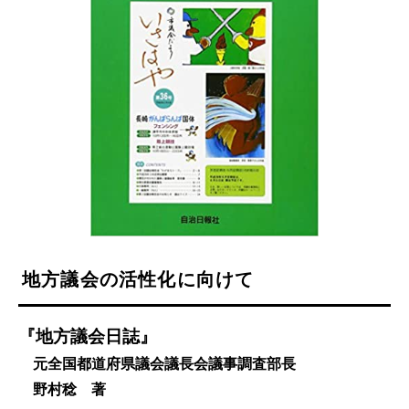
地方議会の活性化に向けて
『地方議会日誌』
元全国都道府県議会議長会議事調査部長
野村稔 著