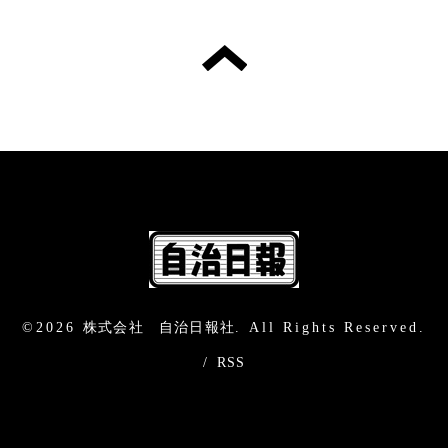
©2026
株式会社 自治日報社
. All Rights Reserved.
/
RSS